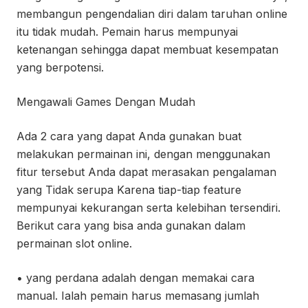
membangun pengendalian diri dalam taruhan online
itu tidak mudah. Pemain harus mempunyai
ketenangan sehingga dapat membuat kesempatan
yang berpotensi.
Mengawali Games Dengan Mudah
Ada 2 cara yang dapat Anda gunakan buat
melakukan permainan ini, dengan menggunakan
fitur tersebut Anda dapat merasakan pengalaman
yang Tidak serupa Karena tiap-tiap feature
mempunyai kekurangan serta kelebihan tersendiri.
Berikut cara yang bisa anda gunakan dalam
permainan slot online.
• yang perdana adalah dengan memakai cara
manual. Ialah pemain harus memasang jumlah