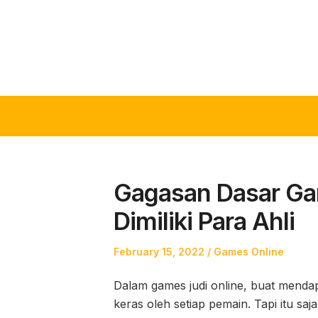
Skip
to
content
Gagasan Dasar Gam
Dimiliki Para Ahli
Posted
Posted
February 15, 2022
Games Online
on
in
Dalam games judi online, buat menda
keras oleh setiap pemain. Tapi itu s