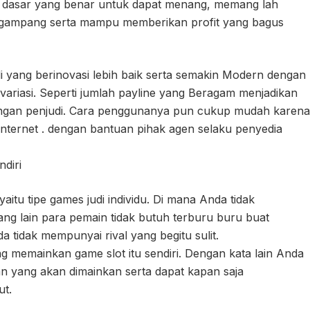
 dasar yang benar untuk dapat menang, memang lah
ng gampang serta mampu memberikan profit yang bagus
i yang berinovasi lebih baik serta semakin Modern dengan
ariasi. Seperti jumlah payline yang Beragam menjadikan
langan penjudi. Cara penggunanya pun cukup mudah karena
n internet . dengan bantuan pihak agen selaku penyedia
diri
aitu tipe games judi individu. Di mana Anda tidak
g lain para pemain tidak butuh terburu buru buat
a tidak mempunyai rival yang begitu sulit.
 memainkan game slot itu sendiri. Dengan kata lain Anda
n yang akan dimainkan serta dapat kapan saja
ut.