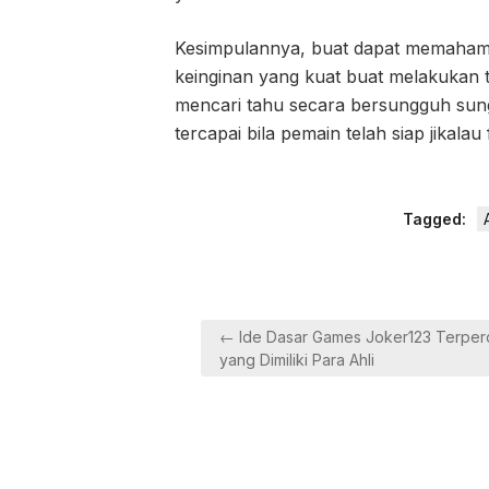
Kesimpulannya, buat dapat memahami 
keinginan yang kuat buat melakukan 
mencari tahu secara bersungguh sung
tercapai bila pemain telah siap jikalau 
Tagged:
Post
← Ide Dasar Games Joker123 Terper
navigation
yang Dimiliki Para Ahli