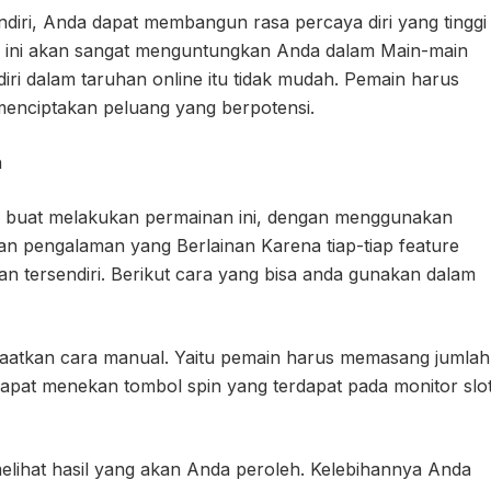
ri, Anda dapat membangun rasa percaya diri yang tinggi
 ini akan sangat menguntungkan Anda dalam Main-main
ri dalam taruhan online itu tidak mudah. Pemain harus
nciptakan peluang yang berpotensi.
h
 buat melakukan permainan ini, dengan menggunakan
an pengalaman yang Berlainan Karena tiap-tiap feature
n tersendiri. Berikut cara yang bisa anda gunakan dalam
aatkan cara manual. Yaitu pemain harus memasang jumlah
dapat menekan tombol spin yang terdapat pada monitor slo
elihat hasil yang akan Anda peroleh. Kelebihannya Anda