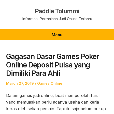
Skip
to
Paddle Tolummi
content
Informasi Permainan Judi Online Terbaru
Menu
Gagasan Dasar Games Poker
Online Deposit Pulsa yang
Dimiliki Para Ahli
Posted
Posted
March 27, 2019
Games Online
on
in
Dalam games judi online, buat memperoleh hasil
yang memuaskan perlu adanya usaha dan kerja
keras oleh setiap pemain. Tapi itu saja belum cukup