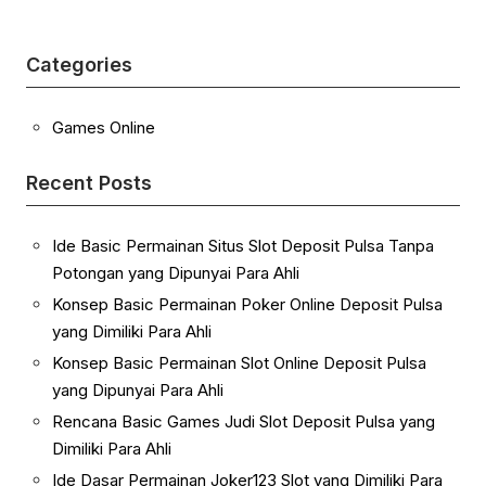
Categories
Games Online
Recent Posts
Ide Basic Permainan Situs Slot Deposit Pulsa Tanpa
Potongan yang Dipunyai Para Ahli
Konsep Basic Permainan Poker Online Deposit Pulsa
yang Dimiliki Para Ahli
Konsep Basic Permainan Slot Online Deposit Pulsa
yang Dipunyai Para Ahli
Rencana Basic Games Judi Slot Deposit Pulsa yang
Dimiliki Para Ahli
Ide Dasar Permainan Joker123 Slot yang Dimiliki Para