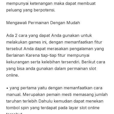
mempunyai ketenangan maka dapat membuat
peluang yang berpotensi.
Mengawali Permainan Dengan Mudah
Ada 2 cara yang dapat Anda gunakan untuk
melakukan games ini, dengan memanfaatkan fitur
tersebut Anda dapat merasakan pengalaman yang
Berlainan Karena tiap-tiap fitur mempunyai
kekurangan serta kelebihan tersendiri. Berikut cara
yang bisa anda gunakan dalam permainan slot
online.
• yang pertama yaitu dengan memanfaatkan cara
manual. Merupakan pemain mesti memasang jumlah
taruhan terlebih Dahulu kemudian dapat menekan
tombol spin yang terdapat pada layar slot online