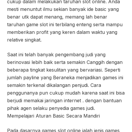
cukup dalam melakukan taruhan slot online. Anda
mesti menuntut ilmu sekian banyak ide basic yang
benar utk dapat menang, memang lah benar
taruhan game slot ini terbilang enteng serta mampu
memberikan profit yang keren dalam waktu yang
relative singkat.
Saat ini telah banyak pengembang judi yang
berinovasi lebih baik serta semakin Canggih dengan
beberapa tingkat kesulitan yang bervariasi. Seperti
jumlah payline yang Beraneka menjadikan games ini
semakin terkenal dikalangan penjudi. Cara
penggunanya pun cukup mudah karena saat ini bisa
berjudi memakai jaringan internet . dengan bantuan
pihak agen selaku penyedia games judi.
Mempelajari Aturan Basic Secara Mandiri
Pada dasarnya games slot online ialah jenis games