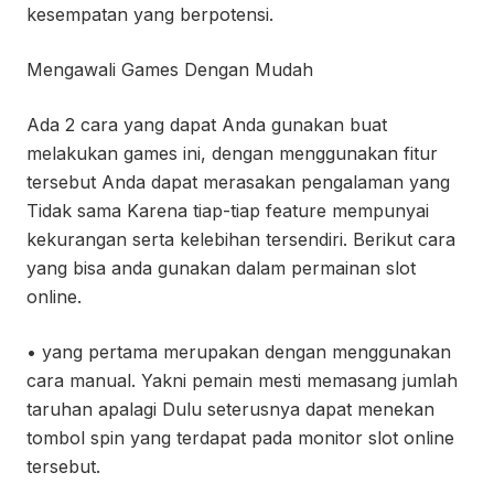
kesempatan yang berpotensi.
Mengawali Games Dengan Mudah
Ada 2 cara yang dapat Anda gunakan buat
melakukan games ini, dengan menggunakan fitur
tersebut Anda dapat merasakan pengalaman yang
Tidak sama Karena tiap-tiap feature mempunyai
kekurangan serta kelebihan tersendiri. Berikut cara
yang bisa anda gunakan dalam permainan slot
online.
• yang pertama merupakan dengan menggunakan
cara manual. Yakni pemain mesti memasang jumlah
taruhan apalagi Dulu seterusnya dapat menekan
tombol spin yang terdapat pada monitor slot online
tersebut.