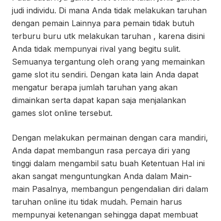
judi individu. Di mana Anda tidak melakukan taruhan
dengan pemain Lainnya para pemain tidak butuh
terburu buru utk melakukan taruhan , karena disini
Anda tidak mempunyai rival yang begitu sulit.
Semuanya tergantung oleh orang yang memainkan
game slot itu sendiri. Dengan kata lain Anda dapat
mengatur berapa jumlah taruhan yang akan
dimainkan serta dapat kapan saja menjalankan
games slot online tersebut.
Dengan melakukan permainan dengan cara mandiri,
Anda dapat membangun rasa percaya diri yang
tinggi dalam mengambil satu buah Ketentuan Hal ini
akan sangat menguntungkan Anda dalam Main-
main Pasalnya, membangun pengendalian diri dalam
taruhan online itu tidak mudah. Pemain harus
mempunyai ketenangan sehingga dapat membuat