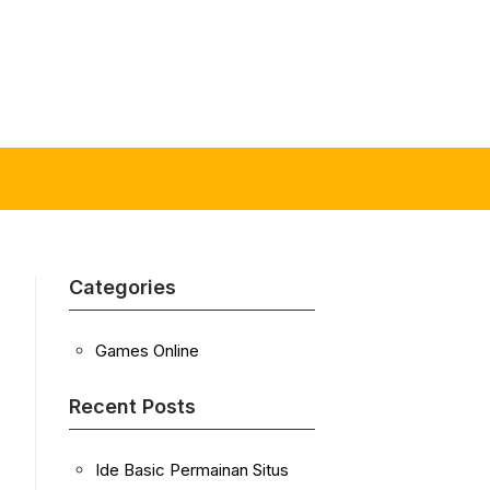
Categories
Games Online
Recent Posts
Ide Basic Permainan Situs