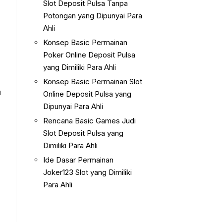
Slot Deposit Pulsa Tanpa
Potongan yang Dipunyai Para
Ahli
Konsep Basic Permainan
Poker Online Deposit Pulsa
yang Dimiliki Para Ahli
Konsep Basic Permainan Slot
u
Online Deposit Pulsa yang
Dipunyai Para Ahli
Rencana Basic Games Judi
Slot Deposit Pulsa yang
Dimiliki Para Ahli
Ide Dasar Permainan
Joker123 Slot yang Dimiliki
Para Ahli