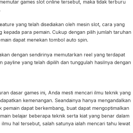
emutar games slot online tersebut, maka tidak terburu
.
ture yang telah disediakan oleh mesin slot, cara yang
g kepada para pemain. Cukup dengan pilih jumlah taruhan
emain dapat menekan tombol auto spin.
 akan dengan sendirinya memutarkan reel yang terdapat
 payline yang telah dipilih dan tunggulah hasilnya dengan
ran dasar games ini, Anda mesti mencari ilmu teknik yang
ndapatkan kemenangan. Seandainya hanya mengandalkan
tk pemain dapat berkembang, buat dapat mengoptimalkan
pemain belajar beberapa teknik serta kiat yang benar dalam
ilmu hal tersebut, salah satunya ialah mencari tahu lewat