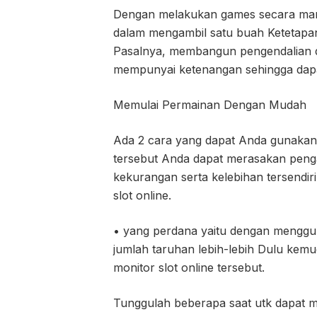
Dengan melakukan games secara mandi
dalam mengambil satu buah Ketetapa
Pasalnya, membangun pengendalian di
mempunyai ketenangan sehingga dapa
Memulai Permainan Dengan Mudah
Ada 2 cara yang dapat Anda gunakan
tersebut Anda dapat merasakan penga
kekurangan serta kelebihan tersendir
slot online.
• yang perdana yaitu dengan mengg
jumlah taruhan lebih-lebih Dulu kem
monitor slot online tersebut.
Tunggulah beberapa saat utk dapat m