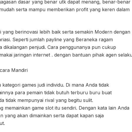
gagasan dasar yang benar utk dapat menang, benar-benar
ng mudah serta mampu memberikan profit yang keren dalam
i yang berinovasi lebih baik serta semakin Modern dengan
ariasi. Seperti jumlah payline yang Beraneka ragam
a dikalangan penjudi. Cara penggunanya pun cukup
makai jaringan internet . dengan bantuan pihak agen selak
cara Mandiri
 kategori games judi individu. Di mana Anda tidak
innya para pemain tidak butuh terburu buru buat
a tidak mempunyai rival yang begitu sulit.
 memainkan game slot itu sendiri. Dengan kata lain Anda
n yang akan dimainkan serta dapat kapan saja
ut.