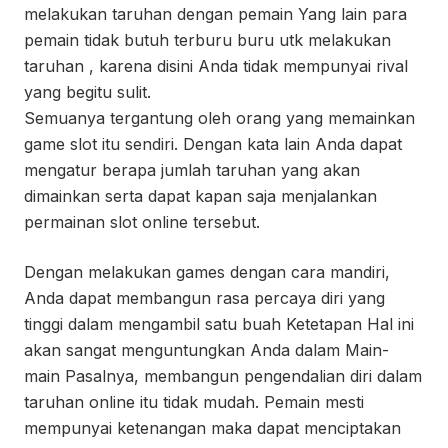
melakukan taruhan dengan pemain Yang lain para
pemain tidak butuh terburu buru utk melakukan
taruhan , karena disini Anda tidak mempunyai rival
yang begitu sulit.
Semuanya tergantung oleh orang yang memainkan
game slot itu sendiri. Dengan kata lain Anda dapat
mengatur berapa jumlah taruhan yang akan
dimainkan serta dapat kapan saja menjalankan
permainan slot online tersebut.
Dengan melakukan games dengan cara mandiri,
Anda dapat membangun rasa percaya diri yang
tinggi dalam mengambil satu buah Ketetapan Hal ini
akan sangat menguntungkan Anda dalam Main-
main Pasalnya, membangun pengendalian diri dalam
taruhan online itu tidak mudah. Pemain mesti
mempunyai ketenangan maka dapat menciptakan