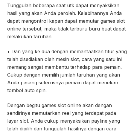
Tunggulah beberapa saat utk dapat menyaksikan
hasil yang akan Anda peroleh. Kelebihannya Anda
dapat mengontrol kapan dapat memutar games slot
online tersebut, maka tidak terburu buru buat dapat
melakukan taruhan.
• Dan yang ke dua dengan memanfaatkan fitur yang
telah disediakan oleh mesin slot, cara yang satu ini
memang sangat membantu terhadap para pemain.
Cukup dengan memilih jumlah taruhan yang akan
Anda pasang seterusnya pemain dapat menekan
tombol auto spin.
Dengan begitu games slot online akan dengan
sendirinya memutarkan reel yang terdapat pada
layar slot. Anda cukup menyaksikan payline yang
telah dipilih dan tunggulah hasilnya dengan cara