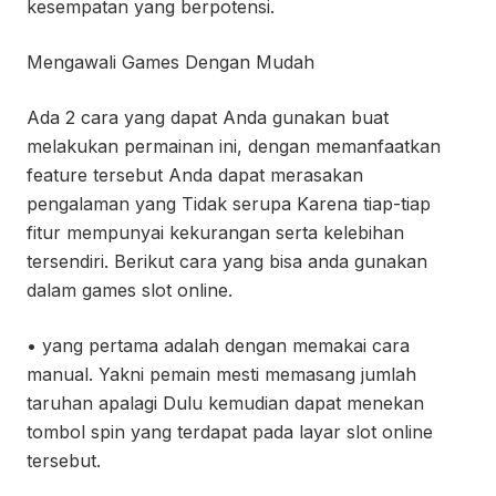
kesempatan yang berpotensi.
Mengawali Games Dengan Mudah
Ada 2 cara yang dapat Anda gunakan buat
melakukan permainan ini, dengan memanfaatkan
feature tersebut Anda dapat merasakan
pengalaman yang Tidak serupa Karena tiap-tiap
fitur mempunyai kekurangan serta kelebihan
tersendiri. Berikut cara yang bisa anda gunakan
dalam games slot online.
• yang pertama adalah dengan memakai cara
manual. Yakni pemain mesti memasang jumlah
taruhan apalagi Dulu kemudian dapat menekan
tombol spin yang terdapat pada layar slot online
tersebut.