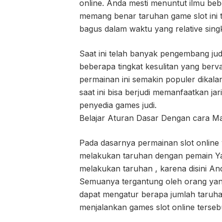
online. Anda mesti menuntut ilmu be
memang benar taruhan game slot ini 
bagus dalam waktu yang relative singk
Saat ini telah banyak pengembang jud
beberapa tingkat kesulitan yang berv
permainan ini semakin populer dika
saat ini bisa berjudi memanfaatkan ja
penyedia games judi.
Belajar Aturan Dasar Dengan cara Ma
Pada dasarnya permainan slot online y
melakukan taruhan dengan pemain Yan
melakukan taruhan , karena disini And
Semuanya tergantung oleh orang yang
dapat mengatur berapa jumlah taruha
menjalankan games slot online terseb