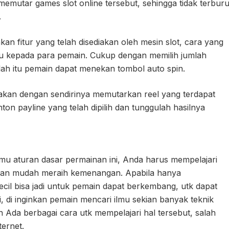
emutar games slot online tersebut, sehingga tidak terbur
.
 fitur yang telah disediakan oleh mesin slot, cara yang
tu kepada para pemain. Cukup dengan memilih jumlah
ah itu pemain dapat menekan tombol auto spin.
 akan dengan sendirinya memutarkan reel yang terdapat
on payline yang telah dipilih dan tunggulah hasilnya
mu aturan dasar permainan ini, Anda harus mempelajari
ngan mudah meraih kemenangan. Apabila hanya
cil bisa jadi untuk pemain dapat berkembang, utk dapat
, di inginkan pemain mencari ilmu sekian banyak teknik
n Ada berbagai cara utk mempelajari hal tersebut, salah
ternet.