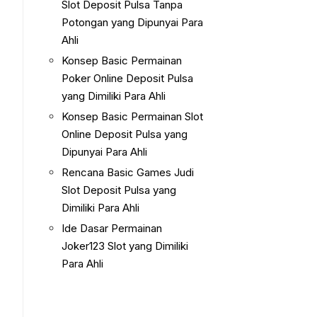
Slot Deposit Pulsa Tanpa
Potongan yang Dipunyai Para
Ahli
Konsep Basic Permainan
Poker Online Deposit Pulsa
yang Dimiliki Para Ahli
Konsep Basic Permainan Slot
Online Deposit Pulsa yang
Dipunyai Para Ahli
Rencana Basic Games Judi
Slot Deposit Pulsa yang
Dimiliki Para Ahli
Ide Dasar Permainan
Joker123 Slot yang Dimiliki
Para Ahli