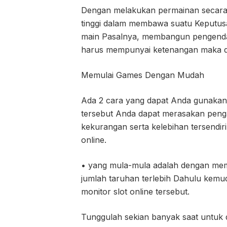
Dengan melakukan permainan secara 
tinggi dalam membawa suatu Keputus
main Pasalnya, membangun pengendali
harus mempunyai ketenangan maka d
Memulai Games Dengan Mudah
Ada 2 cara yang dapat Anda gunakan
tersebut Anda dapat merasakan penga
kekurangan serta kelebihan tersendir
online.
• yang mula-mula adalah dengan me
jumlah taruhan terlebih Dahulu kemu
monitor slot online tersebut.
Tunggulah sekian banyak saat untuk 