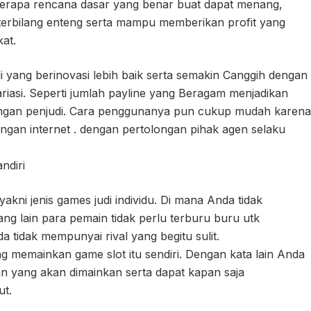
berapa rencana dasar yang benar buat dapat menang,
terbilang enteng serta mampu memberikan profit yang
at.
i yang berinovasi lebih baik serta semakin Canggih dengan
ariasi. Seperti jumlah payline yang Beragam menjadikan
langan penjudi. Cara penggunanya pun cukup mudah karena
ringan internet . dengan pertolongan pihak agen selaku
ndiri
akni jenis games judi individu. Di mana Anda tidak
g lain para pemain tidak perlu terburu buru utk
a tidak mempunyai rival yang begitu sulit.
 memainkan game slot itu sendiri. Dengan kata lain Anda
n yang akan dimainkan serta dapat kapan saja
ut.