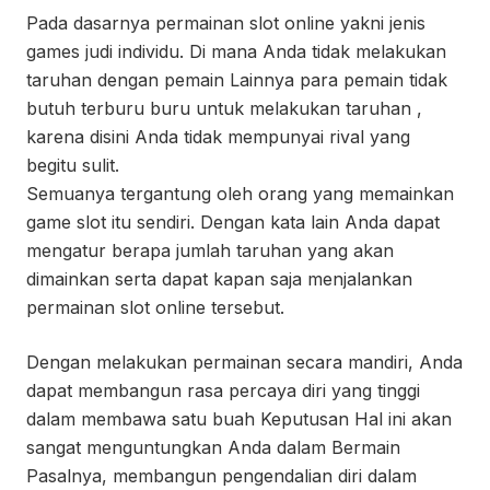
Pada dasarnya permainan slot online yakni jenis
games judi individu. Di mana Anda tidak melakukan
taruhan dengan pemain Lainnya para pemain tidak
butuh terburu buru untuk melakukan taruhan ,
karena disini Anda tidak mempunyai rival yang
begitu sulit.
Semuanya tergantung oleh orang yang memainkan
game slot itu sendiri. Dengan kata lain Anda dapat
mengatur berapa jumlah taruhan yang akan
dimainkan serta dapat kapan saja menjalankan
permainan slot online tersebut.
Dengan melakukan permainan secara mandiri, Anda
dapat membangun rasa percaya diri yang tinggi
dalam membawa satu buah Keputusan Hal ini akan
sangat menguntungkan Anda dalam Bermain
Pasalnya, membangun pengendalian diri dalam