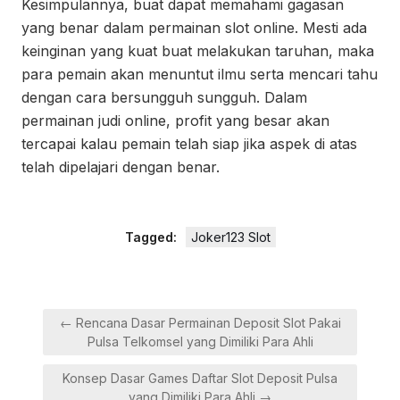
Kesimpulannya, buat dapat memahami gagasan
yang benar dalam permainan slot online. Mesti ada
keinginan yang kuat buat melakukan taruhan, maka
para pemain akan menuntut ilmu serta mencari tahu
dengan cara bersungguh sungguh. Dalam
permainan judi online, profit yang besar akan
tercapai kalau pemain telah siap jika aspek di atas
telah dipelajari dengan benar.
Tagged:
Joker123 Slot
Post
← Rencana Dasar Permainan Deposit Slot Pakai
navigation
Pulsa Telkomsel yang Dimiliki Para Ahli
Konsep Dasar Games Daftar Slot Deposit Pulsa
yang Dimiliki Para Ahli →