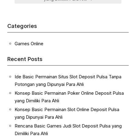
Categories
Games Online
Recent Posts
Ide Basic Permainan Situs Slot Deposit Pulsa Tanpa
Potongan yang Dipunyai Para Ahli
Konsep Basic Permainan Poker Online Deposit Pulsa
yang Dimiliki Para Ahli
Konsep Basic Permainan Slot Online Deposit Pulsa
yang Dipunyai Para Ahli
Rencana Basic Games Judi Slot Deposit Pulsa yang
Dimiliki Para Ahli