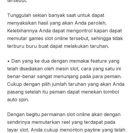
tersebut.
Tunggulah sekian banyak saat untuk dapat
menyaksikan hasil yang akan Anda peroleh.
Kelebihannya Anda dapat mengontrol kapan dapat
memutar games slot online tersebut, sehingga tidak
terburu buru buat dapat melakukan taruhan.
• Dan yang ke dua dengan memakai feature yang
telah disediakan oleh mesin slot, cara yang satu ini
benar-benar sangat menunjang pada para pemain.
Cukup dengan pilih jumlah taruhan yang akan Anda
pasang setelah itu pemain dapat menekan tombol
auto spin.
Dengan begitu permainan slot online akan dengan
sendirinya memutarkan reel yang terdapat pada
layar slot. Anda cukup menonton payline yang telah