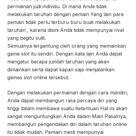
permainan judi individu. Di mana Anda tidak
melakukan taruhan dengan pemain Yang lain para
pemain tidak perlu terburu buru buat melakukan
taruhan , karena disini Anda tidak mempunyai rival
yang begitu sulit.
Semuanya tergantung oleh orang yang memainkan
game slot itu sendiri. Dengan kata lain Anda dapat
mengatur berapa jumlah taruhan yang akan
dimainkan serta dapat kapan saja menjalankan
games slot online tersebut.
Dengan melakukan permainan dengan cara mandiri,
Anda dapat membangun rasa percaya diri yang
tinggi dalam membawa suatu Ketentuan Hal ini akan
sangat menguntungkan Anda dalam Main Pasalnya,
membangun pengendalian diri dalam taruhan online
itu tidak mudah. Pemain mesti mempunyai