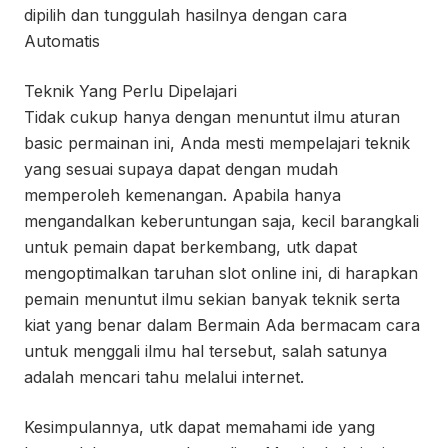
dipilih dan tunggulah hasilnya dengan cara
Automatis
Teknik Yang Perlu Dipelajari
Tidak cukup hanya dengan menuntut ilmu aturan
basic permainan ini, Anda mesti mempelajari teknik
yang sesuai supaya dapat dengan mudah
memperoleh kemenangan. Apabila hanya
mengandalkan keberuntungan saja, kecil barangkali
untuk pemain dapat berkembang, utk dapat
mengoptimalkan taruhan slot online ini, di harapkan
pemain menuntut ilmu sekian banyak teknik serta
kiat yang benar dalam Bermain Ada bermacam cara
untuk menggali ilmu hal tersebut, salah satunya
adalah mencari tahu melalui internet.
Kesimpulannya, utk dapat memahami ide yang