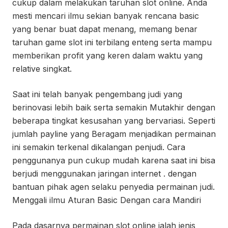
cukup dalam melakukan taruhan slot online. Anda
mesti mencari ilmu sekian banyak rencana basic
yang benar buat dapat menang, memang benar
taruhan game slot ini terbilang enteng serta mampu
memberikan profit yang keren dalam waktu yang
relative singkat.
Saat ini telah banyak pengembang judi yang
berinovasi lebih baik serta semakin Mutakhir dengan
beberapa tingkat kesusahan yang bervariasi. Seperti
jumlah payline yang Beragam menjadikan permainan
ini semakin terkenal dikalangan penjudi. Cara
penggunanya pun cukup mudah karena saat ini bisa
berjudi menggunakan jaringan internet . dengan
bantuan pihak agen selaku penyedia permainan judi.
Menggali ilmu Aturan Basic Dengan cara Mandiri
Pada dasarnya permainan slot online ialah jenis