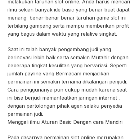
melakukan taruhan slot online. Anda harus mencari
ilmu sekian banyak ide basic yang benar buat dapat
menang, benar-benar benar taruhan game slot ini
terbilang gampang serta mampu memberikan profit
yang bagus dalam waktu yang relative singkat.
Saat ini telah banyak pengembang judi yang
berinovasi lebih baik serta semakin Mutahir dengan
beberapa tingkat kesulitan yang bervariasi. Seperti
jumlah payline yang Bermacam menjadikan
permainan ini semakin ternama dikalangan penjudi.
Cara penggunanya pun cukup mudah karena saat
ini bisa berjudi memanfaatkan jaringan internet .
dengan pertolongan pihak agen selaku penyedia
permainan judi.
Menggali ilmu Aturan Basic Dengan cara Mandiri
Pada dasarnya permainan slot online merupakan