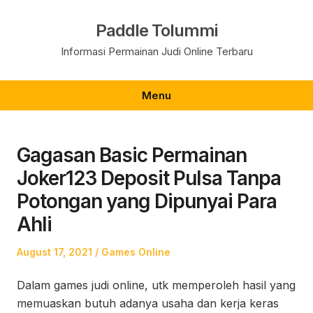
Skip
to
Paddle Tolummi
content
Informasi Permainan Judi Online Terbaru
Menu
Gagasan Basic Permainan
Joker123 Deposit Pulsa Tanpa
Potongan yang Dipunyai Para
Ahli
Posted
Posted
August 17, 2021
Games Online
on
in
Dalam games judi online, utk memperoleh hasil yang
memuaskan butuh adanya usaha dan kerja keras