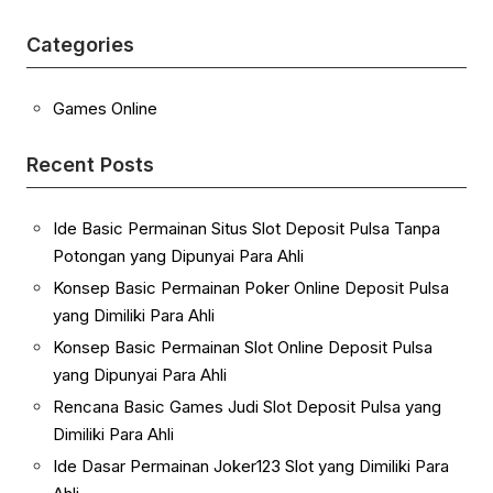
Categories
Games Online
Recent Posts
Ide Basic Permainan Situs Slot Deposit Pulsa Tanpa
Potongan yang Dipunyai Para Ahli
Konsep Basic Permainan Poker Online Deposit Pulsa
yang Dimiliki Para Ahli
Konsep Basic Permainan Slot Online Deposit Pulsa
yang Dipunyai Para Ahli
Rencana Basic Games Judi Slot Deposit Pulsa yang
Dimiliki Para Ahli
Ide Dasar Permainan Joker123 Slot yang Dimiliki Para