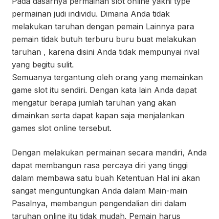
Pada dasarnya permainan slot online yakni type
permainan judi individu. Dimana Anda tidak
melakukan taruhan dengan pemain Lainnya para
pemain tidak butuh terburu buru buat melakukan
taruhan , karena disini Anda tidak mempunyai rival
yang begitu sulit.
Semuanya tergantung oleh orang yang memainkan
game slot itu sendiri. Dengan kata lain Anda dapat
mengatur berapa jumlah taruhan yang akan
dimainkan serta dapat kapan saja menjalankan
games slot online tersebut.
Dengan melakukan permainan secara mandiri, Anda
dapat membangun rasa percaya diri yang tinggi
dalam membawa satu buah Ketentuan Hal ini akan
sangat menguntungkan Anda dalam Main-main
Pasalnya, membangun pengendalian diri dalam
taruhan online itu tidak mudah. Pemain harus