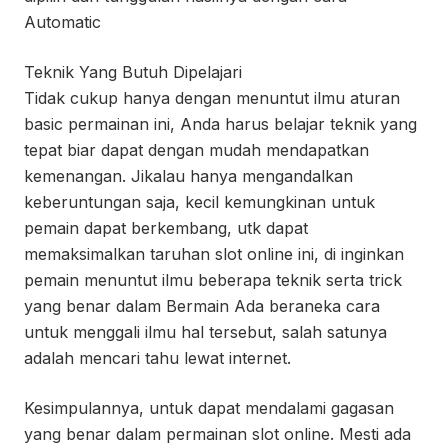
Automatic
Teknik Yang Butuh Dipelajari
Tidak cukup hanya dengan menuntut ilmu aturan
basic permainan ini, Anda harus belajar teknik yang
tepat biar dapat dengan mudah mendapatkan
kemenangan. Jikalau hanya mengandalkan
keberuntungan saja, kecil kemungkinan untuk
pemain dapat berkembang, utk dapat
memaksimalkan taruhan slot online ini, di inginkan
pemain menuntut ilmu beberapa teknik serta trick
yang benar dalam Bermain Ada beraneka cara
untuk menggali ilmu hal tersebut, salah satunya
adalah mencari tahu lewat internet.
Kesimpulannya, untuk dapat mendalami gagasan
yang benar dalam permainan slot online. Mesti ada