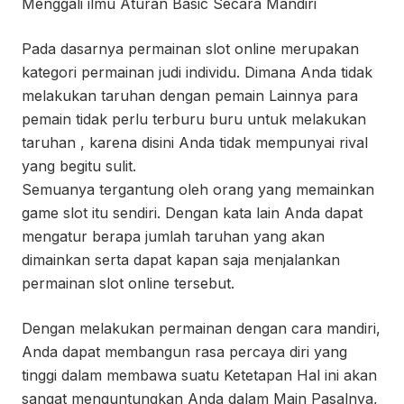
Menggali ilmu Aturan Basic Secara Mandiri
Pada dasarnya permainan slot online merupakan
kategori permainan judi individu. Dimana Anda tidak
melakukan taruhan dengan pemain Lainnya para
pemain tidak perlu terburu buru untuk melakukan
taruhan , karena disini Anda tidak mempunyai rival
yang begitu sulit.
Semuanya tergantung oleh orang yang memainkan
game slot itu sendiri. Dengan kata lain Anda dapat
mengatur berapa jumlah taruhan yang akan
dimainkan serta dapat kapan saja menjalankan
permainan slot online tersebut.
Dengan melakukan permainan dengan cara mandiri,
Anda dapat membangun rasa percaya diri yang
tinggi dalam membawa suatu Ketetapan Hal ini akan
sangat menguntungkan Anda dalam Main Pasalnya,