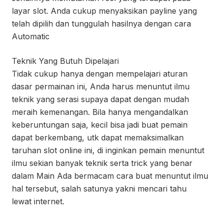
layar slot. Anda cukup menyaksikan payline yang
telah dipilih dan tunggulah hasilnya dengan cara
Automatic
Teknik Yang Butuh Dipelajari
Tidak cukup hanya dengan mempelajari aturan
dasar permainan ini, Anda harus menuntut ilmu
teknik yang serasi supaya dapat dengan mudah
meraih kemenangan. Bila hanya mengandalkan
keberuntungan saja, kecil bisa jadi buat pemain
dapat berkembang, utk dapat memaksimalkan
taruhan slot online ini, di inginkan pemain menuntut
ilmu sekian banyak teknik serta trick yang benar
dalam Main Ada bermacam cara buat menuntut ilmu
hal tersebut, salah satunya yakni mencari tahu
lewat internet.