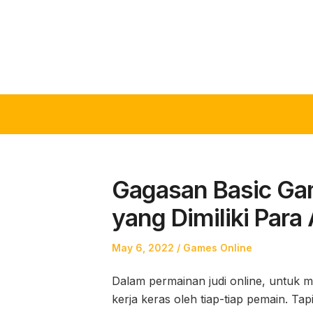
Skip
to
content
Gagasan Basic Gam
yang Dimiliki Para 
Posted
Posted
May 6, 2022
Games Online
on
in
Dalam permainan judi online, untuk 
kerja keras oleh tiap-tiap pemain. Ta