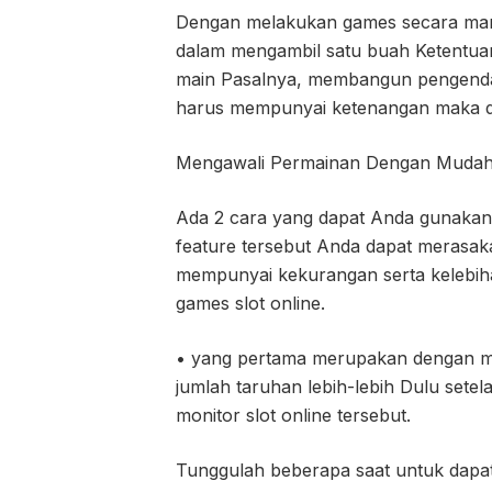
Dengan melakukan games secara mandi
dalam mengambil satu buah Ketentua
main Pasalnya, membangun pengendali
harus mempunyai ketenangan maka d
Mengawali Permainan Dengan Muda
Ada 2 cara yang dapat Anda gunaka
feature tersebut Anda dapat merasak
mempunyai kekurangan serta kelebiha
games slot online.
• yang pertama merupakan dengan m
jumlah taruhan lebih-lebih Dulu sete
monitor slot online tersebut.
Tunggulah beberapa saat untuk dapat