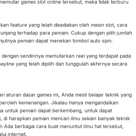
emutar games slot online tersebut, maka tidak terburu
n feature yang telah disediakan oleh mesin slot, cara
nunjang terhadap para pemain. Cukup dengan pilih jumlah
njutnya pemain dapat menekan tombol auto spin.
n dengan sendirinya memutarkan reel yang terdapat pada
yline yang telah dipilih dan tunggulah akhirnya secara
 aturan dasar games ini, Anda mesti belajar teknik yang
mperoleh kemenangan. Jikalau hanya mengandalkan
aja untuk pemain dapat berkembang, untuk dapat
i, di harapkan pemain mencari ilmu sekian banyak teknik
n Ada berbagai cara buat menuntut ilmu hal tersebut,
ui internet.