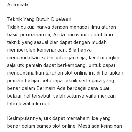
Automatis
Teknik Yang Butuh Dipelajari
Tidak cukup hanya dengan menggali ilmu aturan
basic permainan ini, Anda harus menuntut ilmu
teknik yang sesuai biar dapat dengan mudah
memperoleh kemenangan. Bila hanya
mengandalkan keberuntungan saja, kecil mungkin
saja utk pemain dapat berkembang, untuk dapat
mengoptimalkan taruhan slot online ini, di harapkan
pemain belajar beberapa teknik serta cara yang
benar dalam Bermain Ada berbagai cara buat
belajar hal tersebut, salah satunya yaitu mencari
tahu lewat internet.
Kesimpulannya, utk dapat memahami ide yang
benar dalam games slot online. Mesti ada keinginan