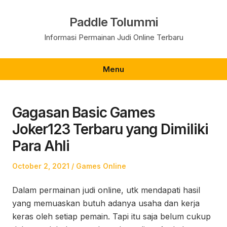
Skip
to
Paddle Tolummi
content
Informasi Permainan Judi Online Terbaru
Menu
Gagasan Basic Games
Joker123 Terbaru yang Dimiliki
Para Ahli
Posted
Posted
October 2, 2021
Games Online
on
in
Dalam permainan judi online, utk mendapati hasil
yang memuaskan butuh adanya usaha dan kerja
keras oleh setiap pemain. Tapi itu saja belum cukup