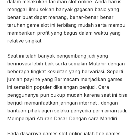
dalam melakukan taruhan slot online. Anda harus
menggali ilmu sekian banyak gagasan basic yang
benar buat dapat menang, benar-benar benar
taruhan game slot ini terbilang mudah serta mampu
memberikan profit yang bagus dalam waktu yang
relative singkat.
Saat ini telah banyak pengembang judi yang
berinovasi lebih baik serta semakin Mutahir dengan
beberapa tingkat kesulitan yang bervariasi. Seperti
jumlah payline yang Bermacam menjadikan games
ini semakin populer dikalangan penjudi. Cara
penggunanya pun cukup mudah karena saat ini bisa
berjudi memanfaatkan jaringan internet . dengan
bantuan pihak agen selaku penyedia permainan judi.
Mempelajari Aturan Dasar Dengan cara Mandiri
Pada dasarnya games slot online ialah tipe games