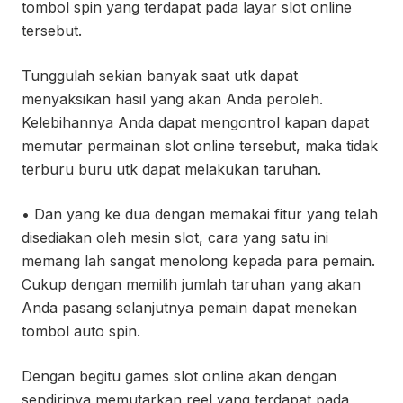
tombol spin yang terdapat pada layar slot online
tersebut.
Tunggulah sekian banyak saat utk dapat
menyaksikan hasil yang akan Anda peroleh.
Kelebihannya Anda dapat mengontrol kapan dapat
memutar permainan slot online tersebut, maka tidak
terburu buru utk dapat melakukan taruhan.
• Dan yang ke dua dengan memakai fitur yang telah
disediakan oleh mesin slot, cara yang satu ini
memang lah sangat menolong kepada para pemain.
Cukup dengan memilih jumlah taruhan yang akan
Anda pasang selanjutnya pemain dapat menekan
tombol auto spin.
Dengan begitu games slot online akan dengan
sendirinya memutarkan reel yang terdapat pada