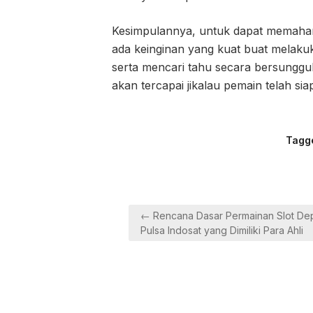
Kesimpulannya, untuk dapat memaham
ada keinginan yang kuat buat melaku
serta mencari tahu secara bersungguh
akan tercapai jikalau pemain telah siap
Tagg
Post
← Rencana Dasar Permainan Slot Dep
navigation
Pulsa Indosat yang Dimiliki Para Ahli