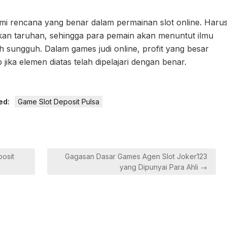
i rencana yang benar dalam permainan slot online. Haru
kan taruhan, sehingga para pemain akan menuntut ilmu
 sungguh. Dalam games judi online, profit yang besar
 jika elemen diatas telah dipelajari dengan benar.
ed:
Game Slot Deposit Pulsa
osit
Gagasan Dasar Games Agen Slot Joker123
yang Dipunyai Para Ahli →