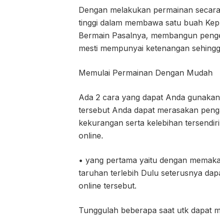
Dengan melakukan permainan secara 
tinggi dalam membawa satu buah Kep
Bermain Pasalnya, membangun pengend
mesti mempunyai ketenangan sehingg
Memulai Permainan Dengan Mudah
Ada 2 cara yang dapat Anda gunakan
tersebut Anda dapat merasakan peng
kekurangan serta kelebihan tersendir
online.
• yang pertama yaitu dengan memaka
taruhan terlebih Dulu seterusnya dap
online tersebut.
Tunggulah beberapa saat utk dapat m