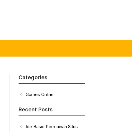
Categories
Games Online
Recent Posts
Ide Basic Permainan Situs