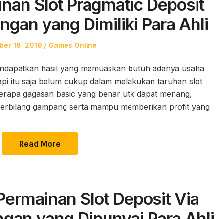
inan Slot Pragmatic Deposit
ngan yang Dimiliki Para Ahli
ed
Posted
ber 18, 2019
Games Online
in
mendapatkan hasil yang memuaskan butuh adanya usaha
Tapi itu saja belum cukup dalam melakukan taruhan slot
berapa gagasan basic yang benar utk dapat menang,
 terbilang gampang serta mampu memberikan profit yang
Read More
ermainan Slot Deposit Via
gan yang Dipunyai Para Ahli