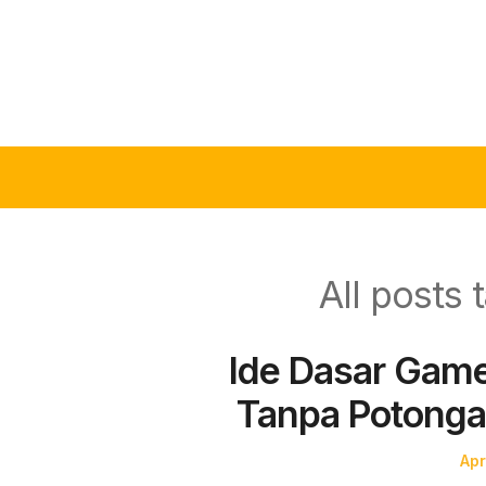
Skip
to
content
All posts
Ide Dasar Game
Tanpa Potongan
Pos
Apr
on