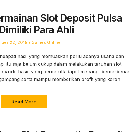
rmainan Slot Deposit Pulsa
imiliki Para Ahli
d
Posted
ber 22, 2019
Games Online
in
endapati hasil yang memuaskan perlu adanya usaha dan
tapi itu saja belum cukup dalam melakukan taruhan slot
rapa ide basic yang benar utk dapat menang, benar-benar
ng gampang serta mampu memberikan profit yang keren
Read More