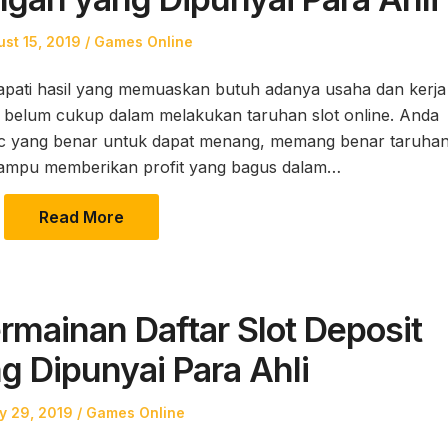
ted
Posted
st 15, 2019
Games Online
in
apati hasil yang memuaskan butuh adanya usaha dan kerja
aja belum cukup dalam melakukan taruhan slot online. Anda
sic yang benar untuk dapat menang, memang benar taruha
a mampu memberikan profit yang bagus dalam…
Read More
mainan Daftar Slot Deposit
g Dipunyai Para Ahli
sted
Posted
y 29, 2019
Games Online
in