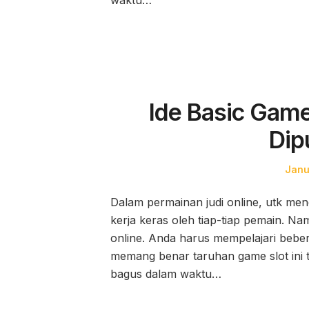
waktu…
Ide Basic Game
Dip
Post
Janu
on
Dalam permainan judi online, utk me
kerja keras oleh tiap-tiap pemain. N
online. Anda harus mempelajari bebe
memang benar taruhan game slot ini 
bagus dalam waktu…