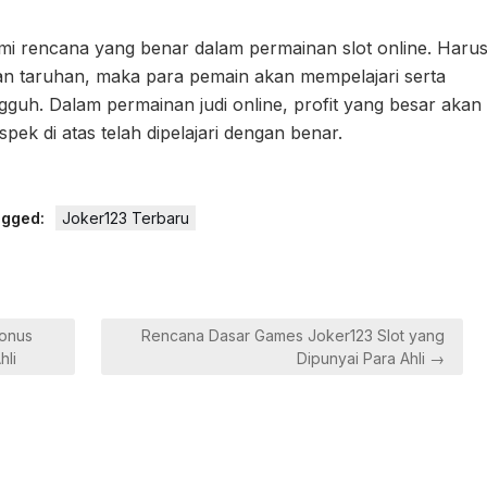
i rencana yang benar dalam permainan slot online. Haru
an taruhan, maka para pemain akan mempelajari serta
guh. Dalam permainan judi online, profit yang besar akan
spek di atas telah dipelajari dengan benar.
agged:
Joker123 Terbaru
Bonus
Rencana Dasar Games Joker123 Slot yang
hli
Dipunyai Para Ahli →