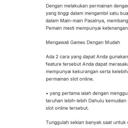
Dengan melakukan permainan dengan 
yang tinggi dalam mengambil satu b
dalam Main-main Pasalnya, membangun
Pemain mesti mempunyai ketenangan
Mengawali Games Dengan Mudah
Ada 2 cara yang dapat Anda gunakan
feature tersebut Anda dapat merasak
mempunyai kekurangan serta kelebiha
permainan slot online.
• yang pertama ialah dengan menggu
taruhan lebih-lebih Dahulu kemudian
slot online tersebut.
Tunggulah sekian banyak saat untuk 