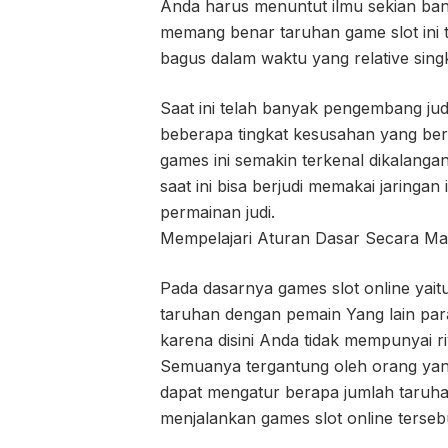
Anda harus menuntut ilmu sekian ba
memang benar taruhan game slot ini 
bagus dalam waktu yang relative singk
Saat ini telah banyak pengembang jud
beberapa tingkat kesusahan yang berv
games ini semakin terkenal dikalang
saat ini bisa berjudi memakai jaringa
permainan judi.
Mempelajari Aturan Dasar Secara Man
Pada dasarnya games slot online yaitu
taruhan dengan pemain Yang lain par
karena disini Anda tidak mempunyai riv
Semuanya tergantung oleh orang yang
dapat mengatur berapa jumlah taruha
menjalankan games slot online terseb