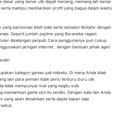
de dasar yang benar utk dapat menang, memang lah benar
eng serta mampu memberikan profit yang bagus dalam waktu
i yang berinovasi lebih baik serta semakin Mutahir dengan
ariasi. Seperti jumlah payline yang Beraneka ragam
puler dikalangan penjudi. Cara penggunanya pun cukup
enggunakan jaringan internet . dengan bantuan pihak agen
ndiri
pakan kategori games judi individu. Di mana Anda tidak
g lain para pemain tidak perlu terburu buru utk
a tidak mempunyai rival yang begitu sulit.
 memainkan game slot itu sendiri. Dengan kata lain Anda
n yang akan dimainkan serta dapat kapan saja
rsebut.