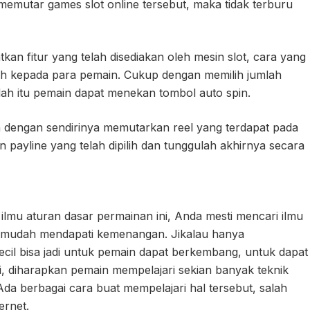
emutar games slot online tersebut, maka tidak terburu
n fitur yang telah disediakan oleh mesin slot, cara yang
h kepada para pemain. Cukup dengan memilih jumlah
ah itu pemain dapat menekan tombol auto spin.
n dengan sendirinya memutarkan reel yang terdapat pada
 payline yang telah dipilih dan tunggulah akhirnya secara
lmu aturan dasar permainan ini, Anda mesti mencari ilmu
n mudah mendapati kemenangan. Jikalau hanya
cil bisa jadi untuk pemain dapat berkembang, untuk dapat
i, diharapkan pemain mempelajari sekian banyak teknik
Ada berbagai cara buat mempelajari hal tersebut, salah
ernet.