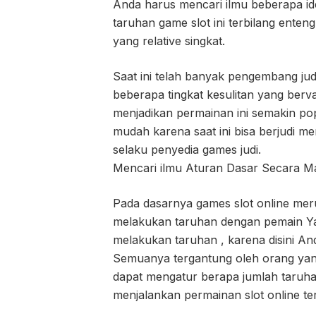
Anda harus mencari ilmu beberapa i
taruhan game slot ini terbilang ent
yang relative singkat.
Saat ini telah banyak pengembang jud
beberapa tingkat kesulitan yang berv
menjadikan permainan ini semakin po
mudah karena saat ini bisa berjudi m
selaku penyedia games judi.
Mencari ilmu Aturan Dasar Secara Ma
Pada dasarnya games slot online meru
melakukan taruhan dengan pemain Yan
melakukan taruhan , karena disini And
Semuanya tergantung oleh orang yang
dapat mengatur berapa jumlah taruha
menjalankan permainan slot online te