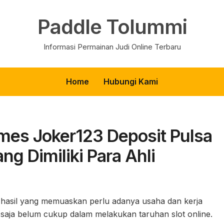
Paddle Tolummi
Informasi Permainan Judi Online Terbaru
Home
Hubungi Kami
mes Joker123 Deposit Pulsa
g Dimiliki Para Ahli
h hasil yang memuaskan perlu adanya usaha dan kerja
tu saja belum cukup dalam melakukan taruhan slot online.