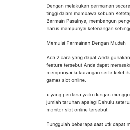
Dengan melakukan permainan secara 
tinggi dalam membawa sebuah Keteta
Bermain Pasalnya, membangun pengend
harus mempunyai ketenangan sehingg
Memulai Permainan Dengan Mudah
Ada 2 cara yang dapat Anda gunakan
feature tersebut Anda dapat merasak
mempunyai kekurangan serta kelebiha
games slot online.
• yang perdana yaitu dengan mengg
jumlah taruhan apalagi Dahulu seter
monitor slot online tersebut.
Tunggulah beberapa saat utk dapat m